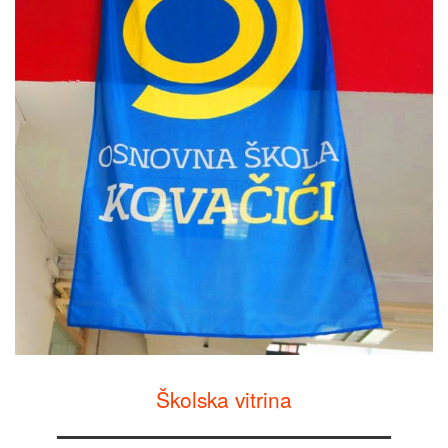
Školska vitrina