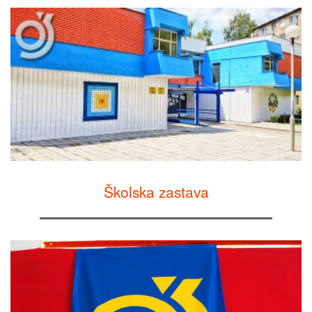
Školska zastava