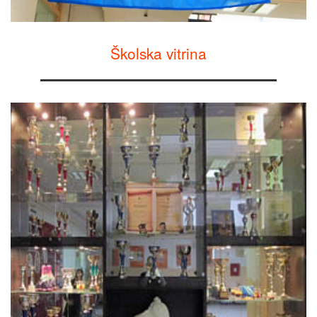
Školska vitrina