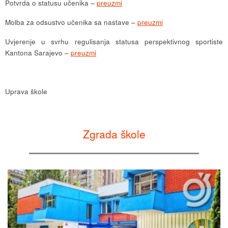
Potvrda o statusu učenika –
preuzmi
Molba za odsustvo učenika sa nastave –
preuzmi
Uvjerenje u svrhu regulisanja statusa perspektivnog sportiste
Kantona Sarajevo –
preuzmi
Uprava škole
Zgrada škole