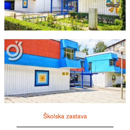
Školska zastava