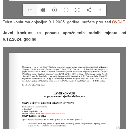
1/6
Tekst konkursa objavljen 9.1.2025. godine, možete preuzeti
OVDJE
.
Javni konkurs za popunu upražnjenih radnih mjesta od
6.12.2024. godine