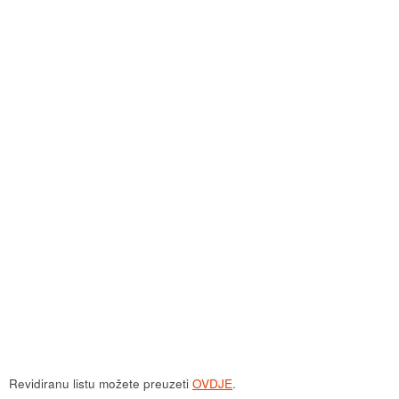
Revidiranu listu možete preuzeti
OVDJE
.