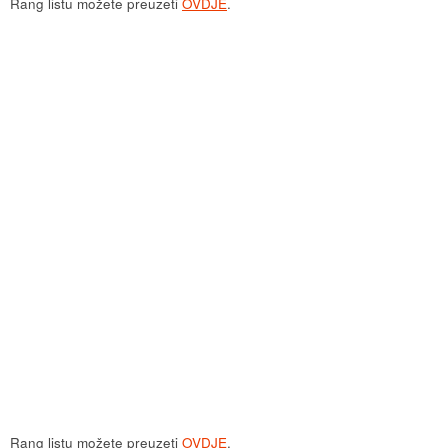
Rang listu možete preuzeti
OVDJE
.
Rang listu možete preuzeti
OVDJE
.