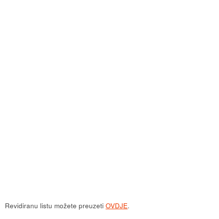
Revidiranu listu možete preuzeti
OVDJE
.