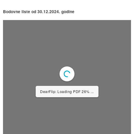
Bodovne liste od 30.12.2024. godine
1/2