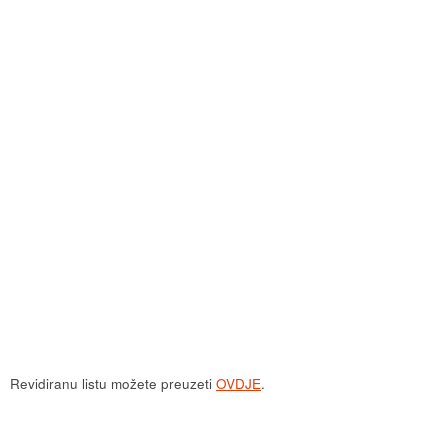
Revidiranu listu možete preuzeti
OVDJE
.