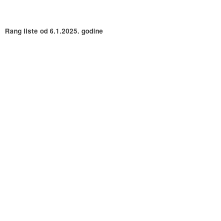
Rang liste od 6.1.2025. godine