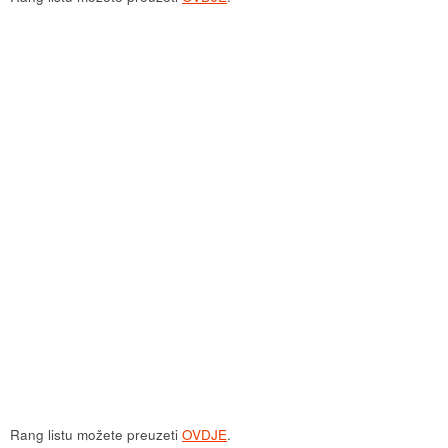
Rang listu možete preuzeti
OVDJE
.