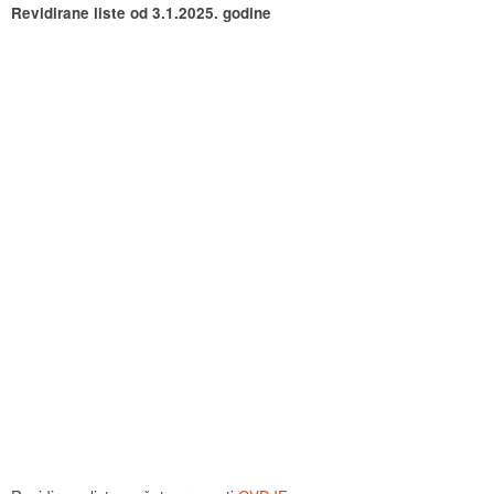
Revidirane liste od 3.1.2025. godine