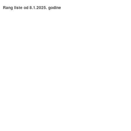
Rang liste od 8.1.2025. godine