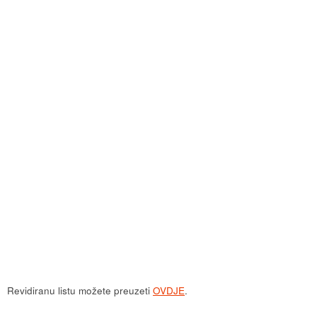
Revidiranu listu možete preuzeti
OVDJE
.