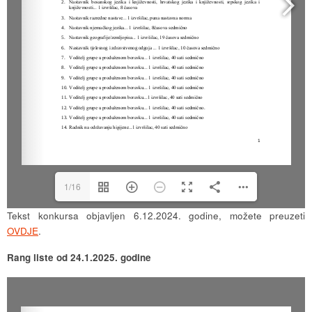
1/16
Tekst konkursa objavljen 6.12.2024. godine, možete preuzeti
OVDJE
.
Rang liste od 24.1.2025. godine