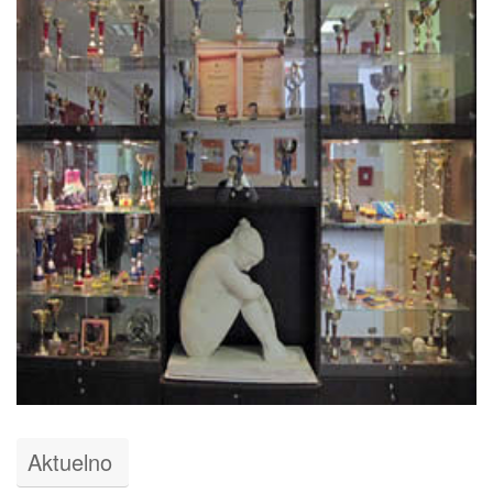
Aktuelno