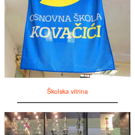
Školska vitrina