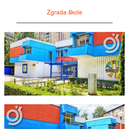
Zgrada škole