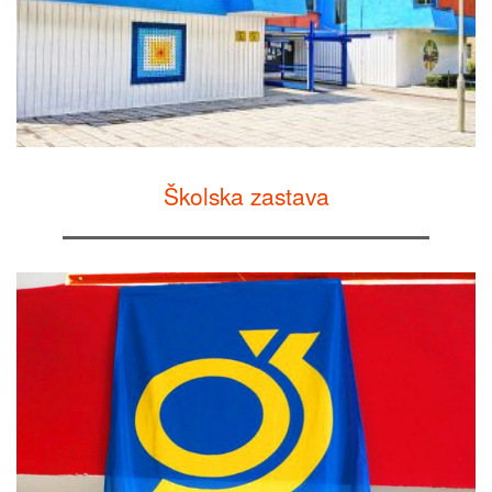
Školska zastava