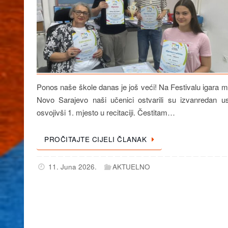
Ponos naše škole danas je još veći! Na Festivalu igara m
Novo Sarajevo naši učenici ostvarili su izvanredan u
osvojivši 1. mjesto u recitaciji. Čestitam…
PROČITAJTE CIJELI ČLANAK
11. Juna 2026.
AKTUELNO