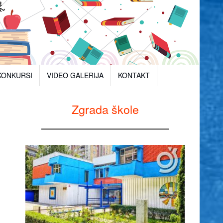
KONKURSI
VIDEO GALERIJA
KONTAKT
Zgrada škole