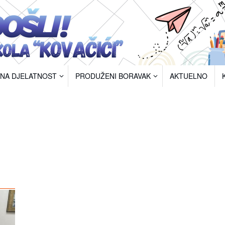
RNA DJELATNOST
PRODUŽENI BORAVAK
AKTUELNO