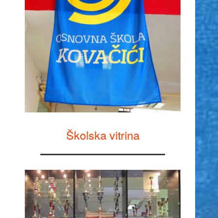
Školska vitrina