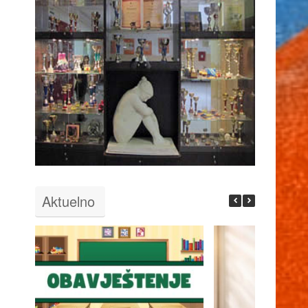
Aktuelno