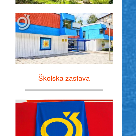
Školska zastava