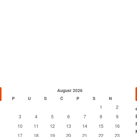
August 2026
P
U
S
Č
P
S
N
1
2
3
4
5
6
7
8
9
10
11
12
13
14
15
16
17
18
19
20
21
22
23