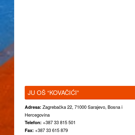
JU OŠ “KOVAČIĆI”
Adresa:
Zagrebačka 22,
71000 Sarajevo, Bosna i
Hercegovina
Telefon:
+387 33 815 501
Fax:
+387 33 615 879