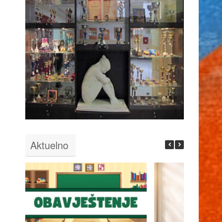
Aktuelno