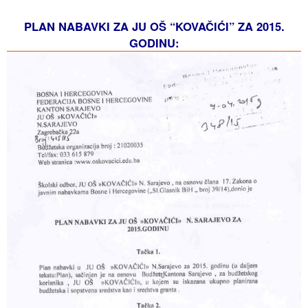
PLAN NABAVKI ZA JU OŠ “KOVAČIĆI” ZA 2015.
GODINU: