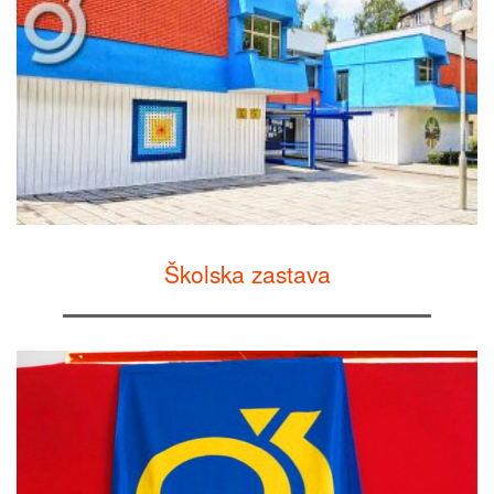
Školska zastava