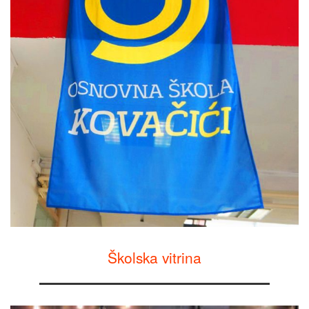
Školska vitrina