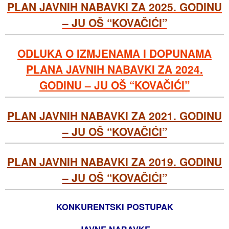
PLAN JAVNIH NABAVKI ZA 2025. GODINU
– JU OŠ “KOVAČIĆI”
ODLUKA O IZMJENAMA I DOPUNAMA
PLANA JAVNIH NABAVKI ZA 2024.
GODINU – JU OŠ “KOVAČIĆI”
PLAN JAVNIH NABAVKI ZA 2021. GODINU
– JU OŠ “KOVAČIĆI”
PLAN JAVNIH NABAVKI ZA 2019. GODINU
– JU OŠ “KOVAČIĆI”
KONKURENTSKI POSTUPAK