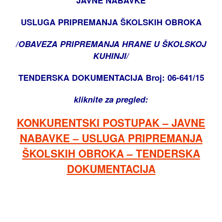
JAVNE NABAVKE
USLUGA PRIPREMANJA ŠKOLSKIH OBROKA
/OBAVEZA PRIPREMANJA HRANE U ŠKOLSKOJ
KUHINJI/
TENDERSKA DOKUMENTACIJA Broj: 06-641/15
kliknite za pregled:
KONKURENTSKI POSTUPAK – JAVNE
NABAVKE – USLUGA PRIPREMANJA
ŠKOLSKIH OBROKA – TENDERSKA
DOKUMENTACIJA