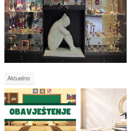
Aktuelno