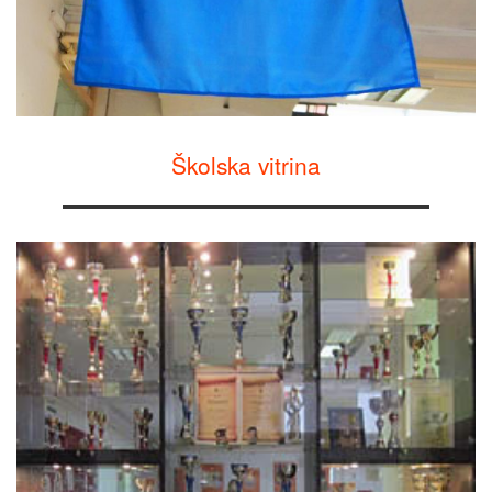
Školska vitrina