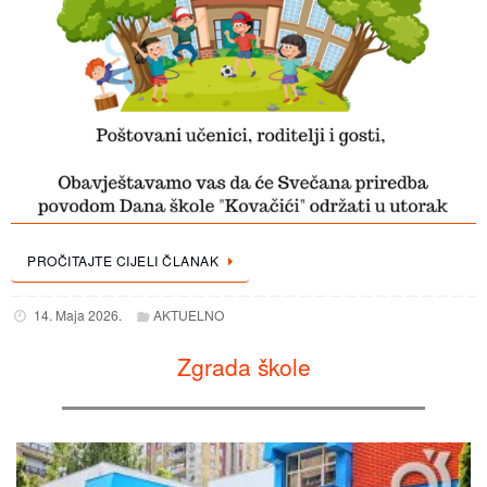
PROČITAJTE CIJELI ČLANAK
14. Maja 2026.
AKTUELNO
Zgrada škole