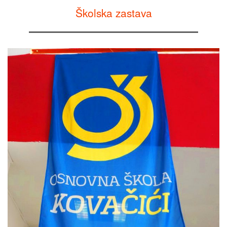
Školska zastava