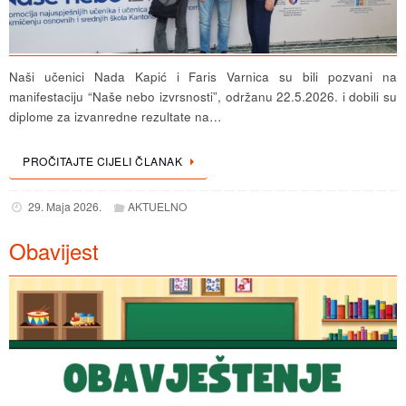
Naši učenici Nada Kapić i Faris Varnica su bili pozvani na
manifestaciju “Naše nebo izvrsnosti”, održanu 22.5.2026. i dobili su
diplome za izvanredne rezultate na…
PROČITAJTE CIJELI ČLANAK
29. Maja 2026.
AKTUELNO
Obavijest