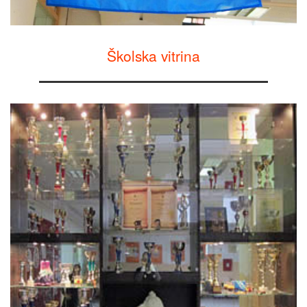
Školska vitrina