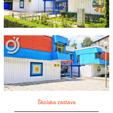
Školska zastava