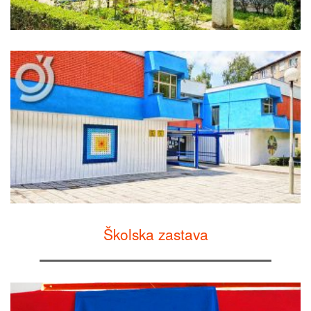
Školska zastava