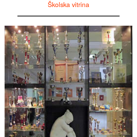
Školska vitrina