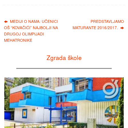
MEDIJI O NAMA: UČENICI
PREDSTAVLJAMO
OŠ “KOVAČIĆI” NAJBOLJI NA
MATURANTE 2016/2017.
DRUGOJ OLIMPIJADI
MEHATRONIKE
Zgrada škole