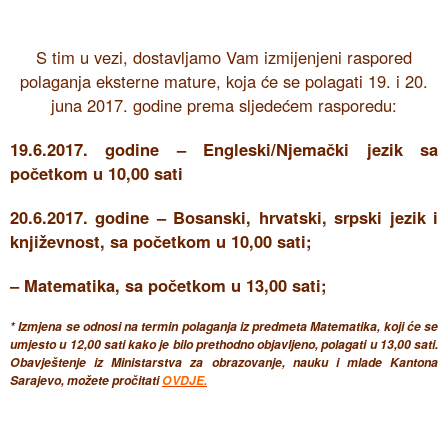
S tim u vezi, dostavljamo Vam izmijenjeni raspored
polaganja eksterne mature, koja će se polagati 19. i 20.
juna 2017. godine prema sljedećem rasporedu:
19.6.2017. godine – Engleski/Njemački jezik sa
početkom u 10,00 sati
20.6.2017. godine – Bosanski, hrvatski, srpski jezik i
književnost, sa početkom u 10,00 sati;
– Matematika, sa početkom u 13,00 sati;
* Izmjena se odnosi na termin polaganja iz predmeta Matematika, koji će se
umjesto u 12,00 sati kako je bilo prethodno objavljeno, polagati u 13,00 sati.
Obavještenje iz Ministarstva za obrazovanje, nauku i mlade Kantona
Sarajevo, možete pročitati
OVDJE.