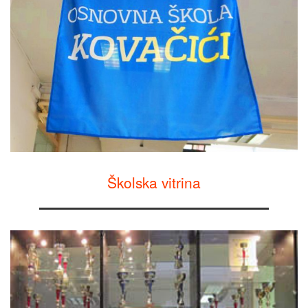
Školska vitrina