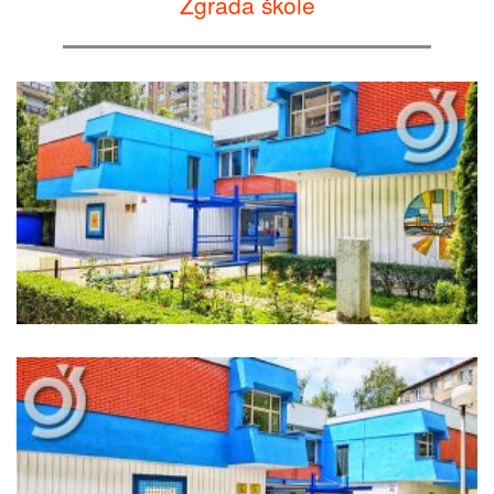
Zgrada škole