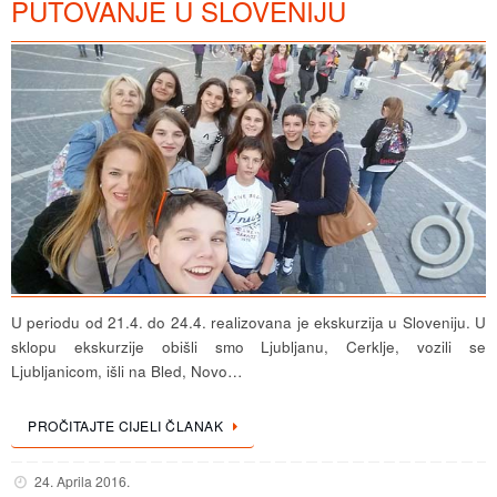
PUTOVANJE U SLOVENIJU
U periodu od 21.4. do 24.4. realizovana je ekskurzija u Sloveniju. U
sklopu ekskurzije obišli smo Ljubljanu, Cerklje, vozili se
Ljubljanicom, išli na Bled, Novo…
PROČITAJTE CIJELI ČLANAK
24. Aprila 2016.