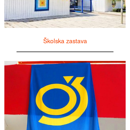
Školska zastava