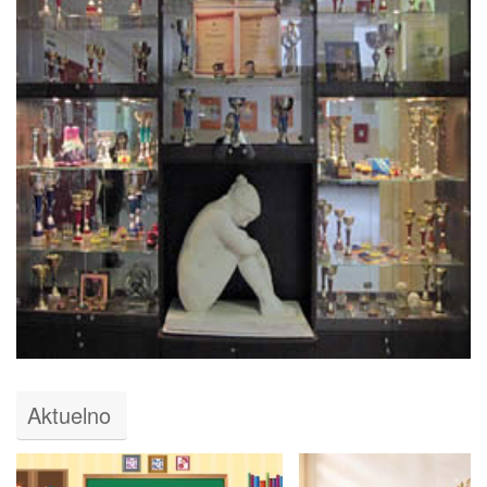
Aktuelno