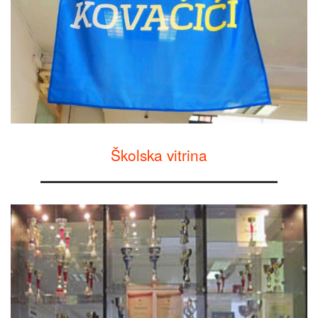
Školska vitrina