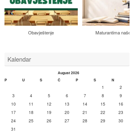
Obavještenje
Maturantima naše š
Kalendar
August 2026
P
U
S
Č
P
S
N
1
2
3
4
5
6
7
8
9
10
11
12
13
14
15
16
17
18
19
20
21
22
23
24
25
26
27
28
29
30
31