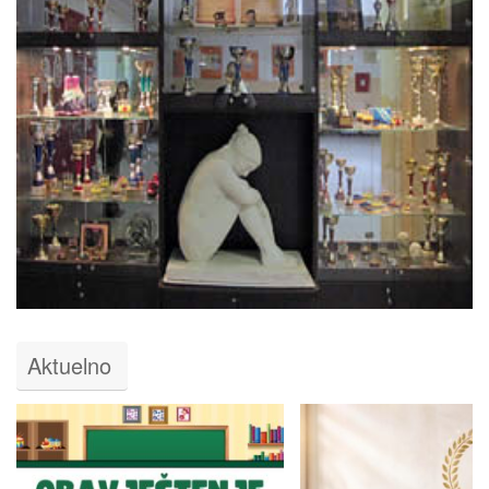
Aktuelno