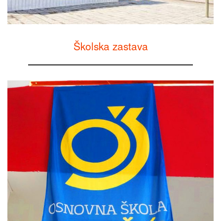
Školska zastava