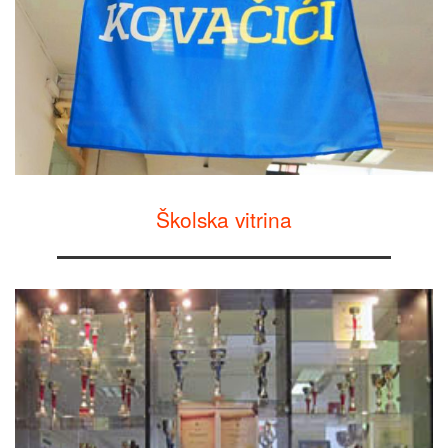
Školska vitrina