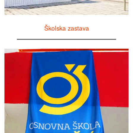
Školska zastava