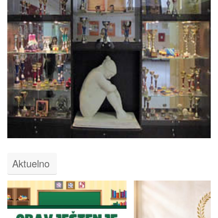
Aktuelno