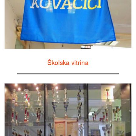
Školska vitrina