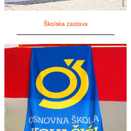
Školska zastava