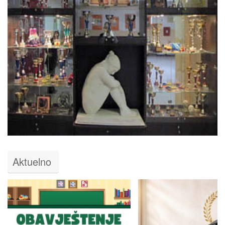
Aktuelno