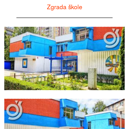
Zgrada škole