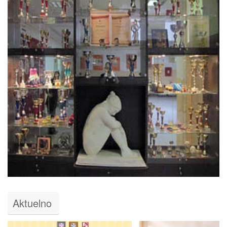
Aktuelno