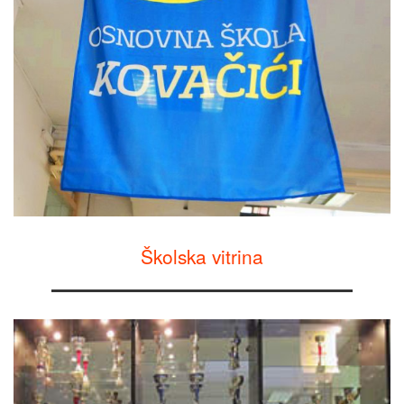
Školska vitrina