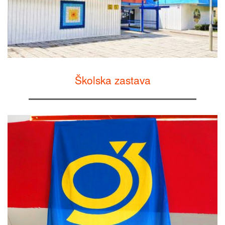
Školska zastava