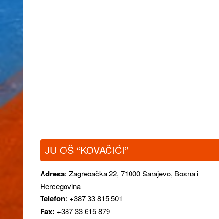
JU OŠ “KOVAČIĆI”
Adresa:
Zagrebačka 22,
71000 Sarajevo, Bosna i
Hercegovina
Telefon:
+387 33 815 501
Fax:
+387 33 615 879