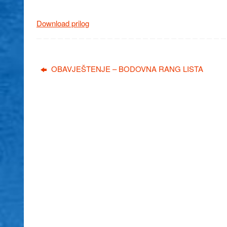
Download prilog
OBAVJEŠTENJE – BODOVNA RANG LISTA