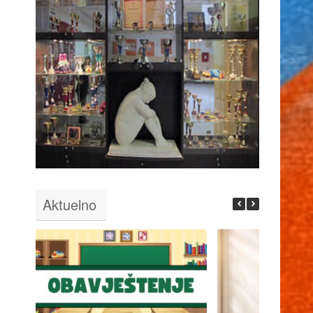
Aktuelno