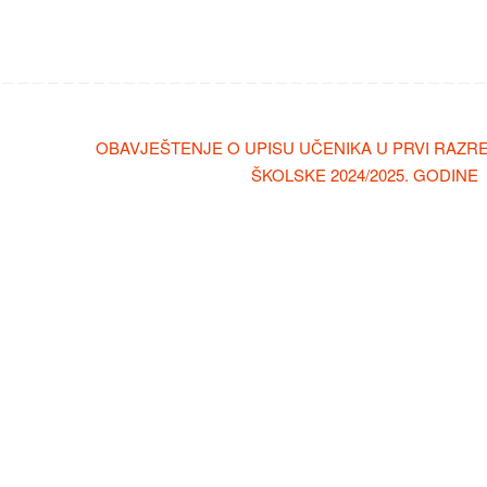
OBAVJEŠTENJE O UPISU UČENIKA U PRVI RAZR
ŠKOLSKE 2024/2025. GODINE