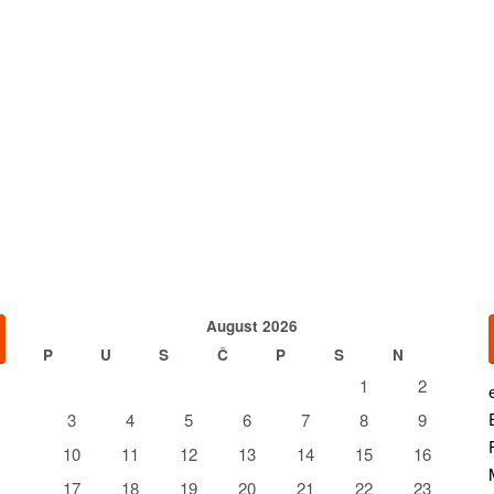
August 2026
P
U
S
Č
P
S
N
1
2
3
4
5
6
7
8
9
10
11
12
13
14
15
16
17
18
19
20
21
22
23