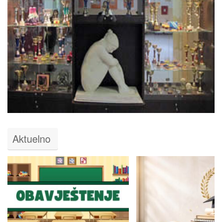
Aktuelno