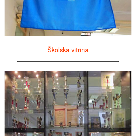
Školska vitrina