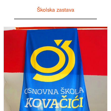
Školska zastava