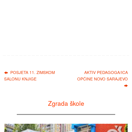
POSJETA 11. ZIMSKOM
AKTIV PEDAGOGA/ICA
SALONU KNJIGE
OPĆINE NOVO SARAJEVO
Zgrada škole