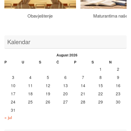
Obavještenje
Maturantima naše š
Kalendar
August 2026
P
U
S
Č
P
S
N
1
2
3
4
5
6
7
8
9
10
11
12
13
14
15
16
17
18
19
20
21
22
23
24
25
26
27
28
29
30
31
« jul