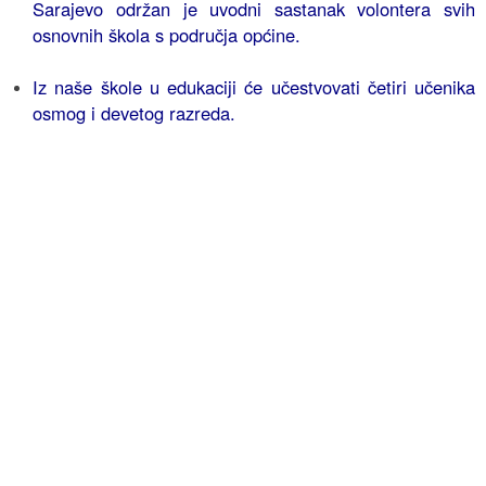
Sarajevo održan je uvodni sastanak volontera svih
osnovnih škola s područja općine.
Iz naše škole u edukaciji će učestvovati četiri učenika
osmog i devetog razreda.