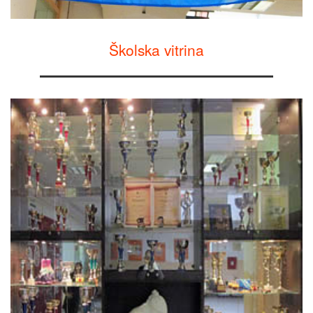
Školska vitrina