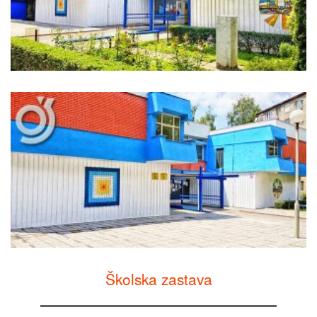
Školska zastava