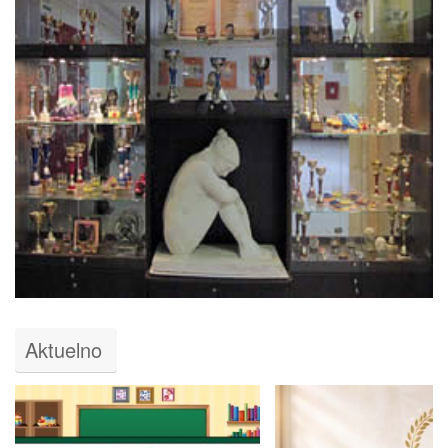
Aktuelno