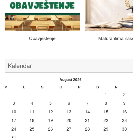
Obavještenje
Maturantima naše š
Kalendar
August 2026
P
U
S
Č
P
S
N
1
2
3
4
5
6
7
8
9
10
11
12
13
14
15
16
17
18
19
20
21
22
23
24
25
26
27
28
29
30
31