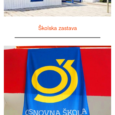
Školska zastava