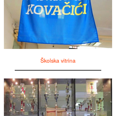
Školska vitrina