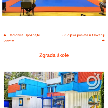
Radionica Upoznajte
Studijska posjeta u Sloveniji
Louvre
Zgrada škole