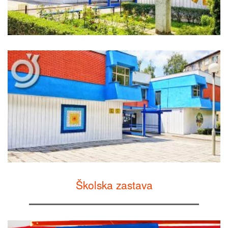
Školska zastava