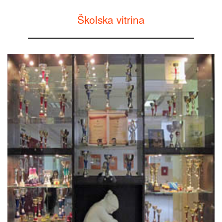
Školska vitrina