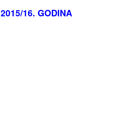
2015/16. GODINA