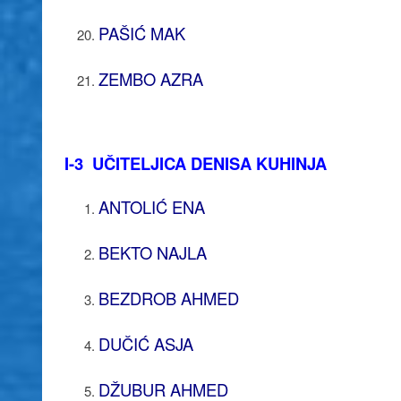
PAŠIĆ MAK
ZEMBO AZRA
I-3 UČITELJICA DENISA KUHINJA
ANTOLIĆ ENA
BEKTO NAJLA
BEZDROB AHMED
DUČIĆ ASJA
DŽUBUR AHMED