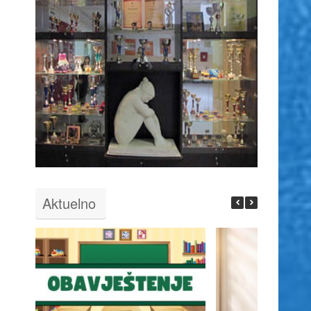
Aktuelno