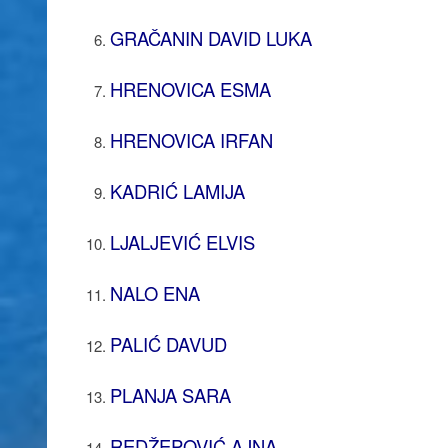
GRAČANIN DAVID LUKA
HRENOVICA ESMA
HRENOVICA IRFAN
KADRIĆ LAMIJA
LJALJEVIĆ ELVIS
NALO ENA
PALIĆ DAVUD
PLANJA SARA
REDŽEPOVIĆ AJNA