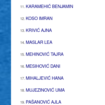
KARAMEHIĆ BENJAMIN
KOSO IMRAN
KRIVIĆ AJNA
MASLAR LEA
MEHINOVIĆ TAJRA
MESIHOVIĆ DANI
MIHALJEVIĆ HANA
MUJEZINOVIĆ UMA
PAŠANOVIĆ AJLA