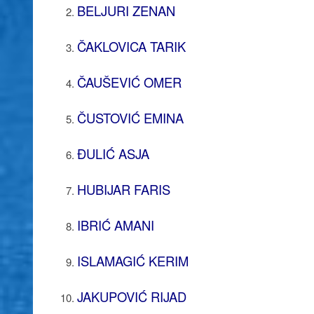
BELJURI ZENAN
ČAKLOVICA TARIK
ČAUŠEVIĆ OMER
ČUSTOVIĆ EMINA
ĐULIĆ ASJA
HUBIJAR FARIS
IBRIĆ AMANI
ISLAMAGIĆ KERIM
JAKUPOVIĆ RIJAD