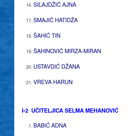
SILAJDŽIĆ AJNA
SMAJIĆ HATIDŽA
ŠAHIĆ TIN
ŠAHINOVIĆ MIRZA-MIRAN
USTAVDIĆ DŽANA
VREVA HARUN
I-2 UČITELJICA SELMA MEHANOVIĆ
BABIĆ ADNA