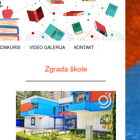
KONKURSI
VIDEO GALERIJA
KONTAKT
Zgrada škole