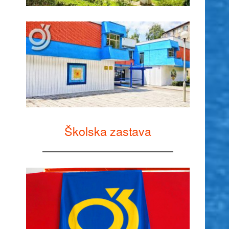
Školska zastava