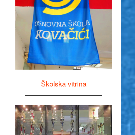
Školska vitrina