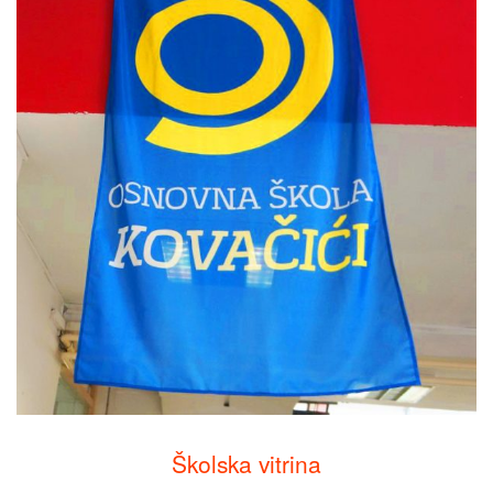
Školska vitrina