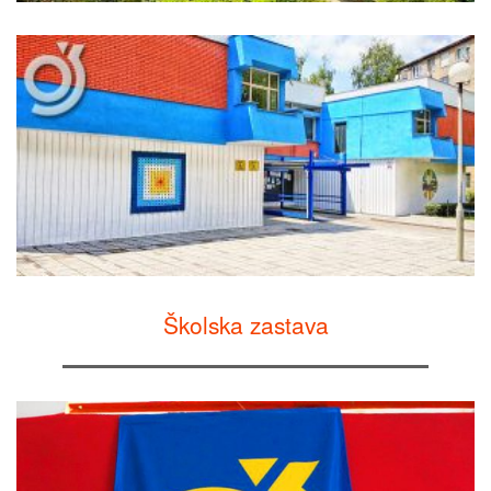
Školska zastava