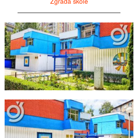
Zgrada škole