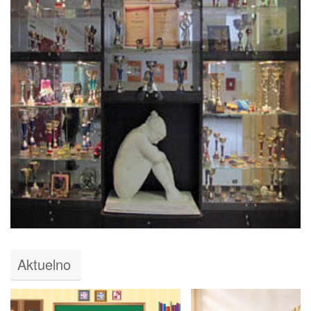
Aktuelno