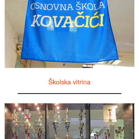
Školska vitrina