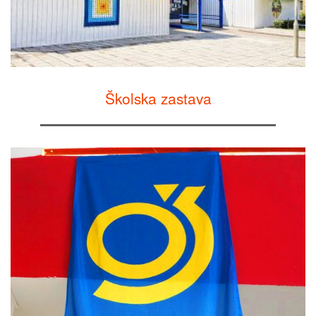
Školska zastava