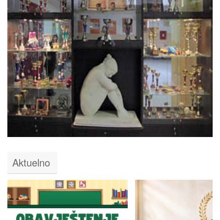
Aktuelno