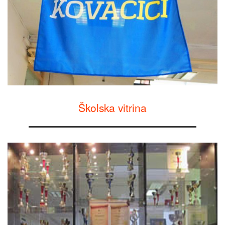
Školska vitrina