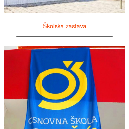
Školska zastava