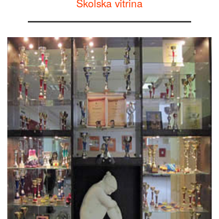
Školska vitrina