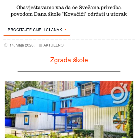
PROČITAJTE CIJELI ČLANAK
14. Maja 2026.
AKTUELNO
Zgrada škole