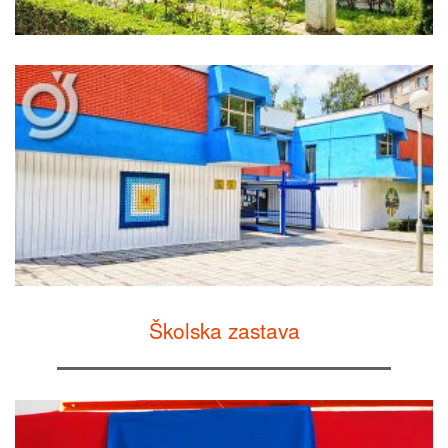
Školska zastava