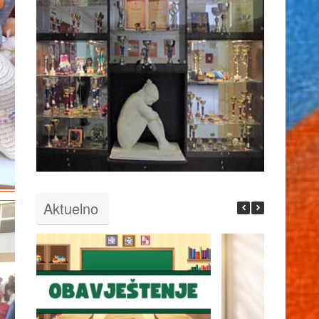
Aktuelno