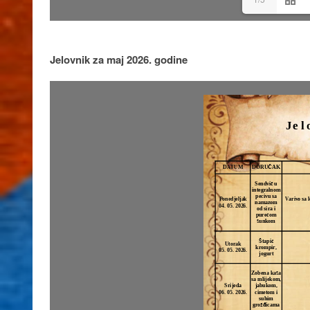
Jelovnik za maj 2026. godine