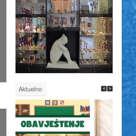
Aktuelno