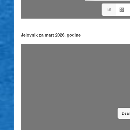
1/5
Jelovnik za mart 2026. godine