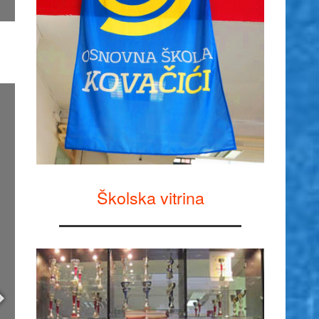
Školska vitrina