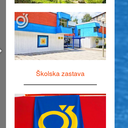
Školska zastava