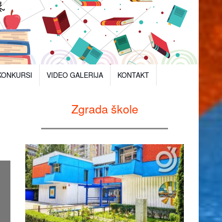
KONKURSI
VIDEO GALERIJA
KONTAKT
Zgrada škole