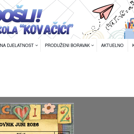
RNA DJELATNOST
PRODUŽENI BORAVAK
AKTUELNO