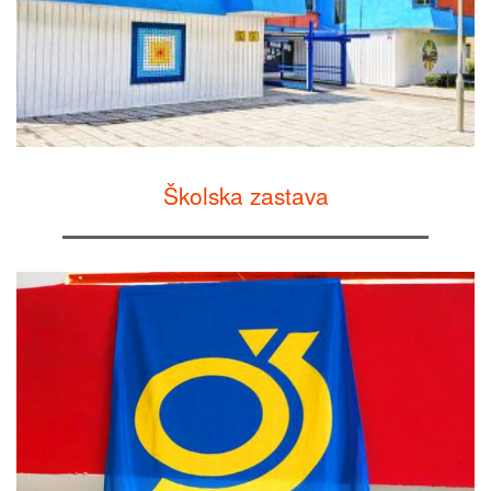
Školska zastava