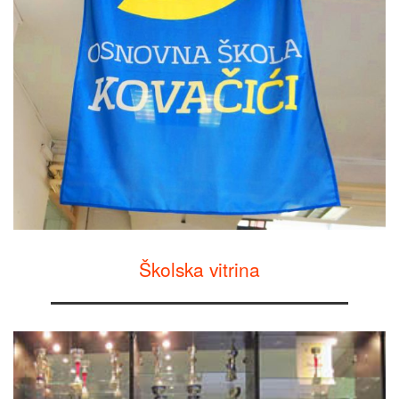
Školska vitrina