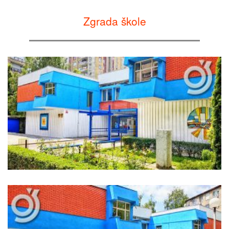
Zgrada škole