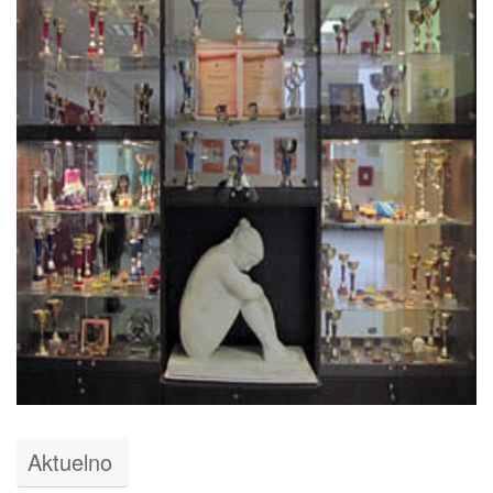
Aktuelno