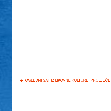
OGLEDNI SAT IZ LIKOVNE KULTURE: PROLJEĆE