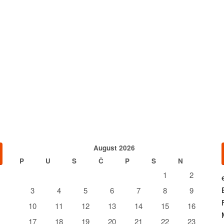
August 2026
P
U
S
Č
P
S
N
1
2
3
4
5
6
7
8
9
10
11
12
13
14
15
16
17
18
19
20
21
22
23