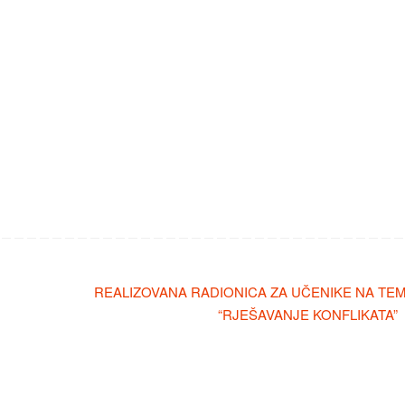
REALIZOVANA RADIONICA ZA UČENIKE NA TE
“RJEŠAVANJE KONFLIKATA”