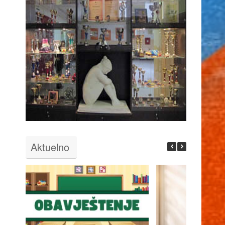
Aktuelno