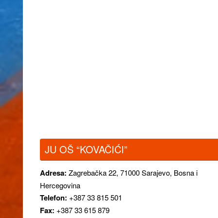
JU OŠ “KOVAČIĆI”
Adresa:
Zagrebačka 22,
71000 Sarajevo, Bosna i
Hercegovina
Telefon:
+387 33 815 501
Fax:
+387 33 615 879