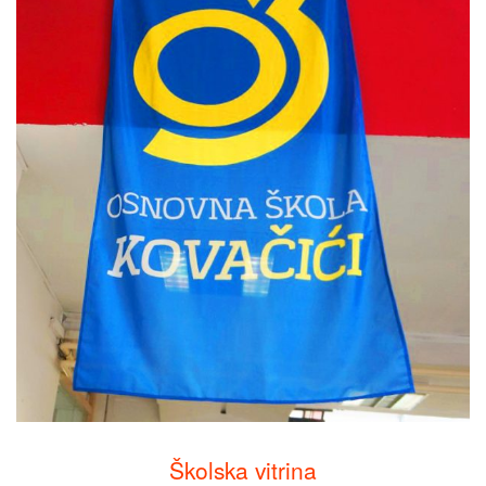
Školska vitrina