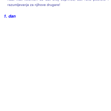
razumijevanja za njihove drugare!
1. dan