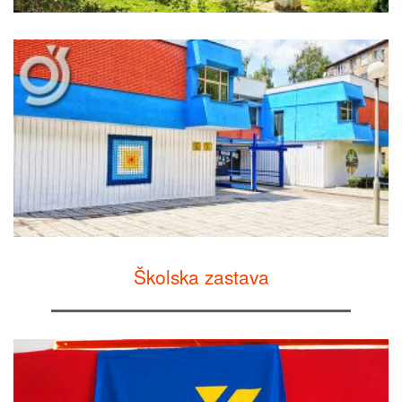
Školska zastava