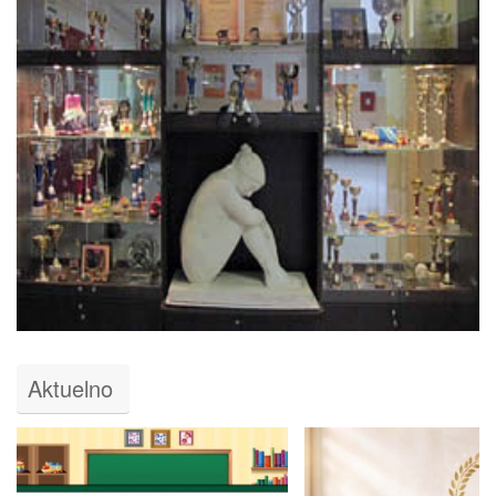
Aktuelno