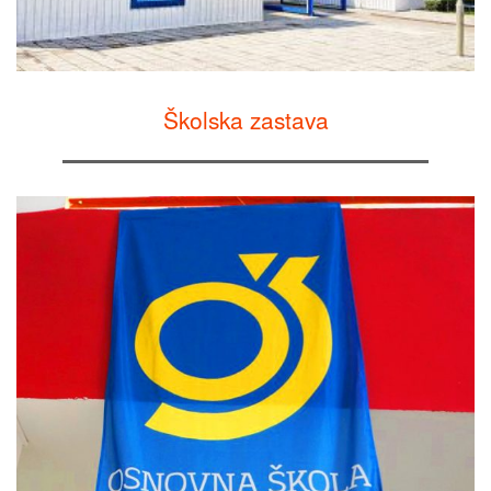
Školska zastava