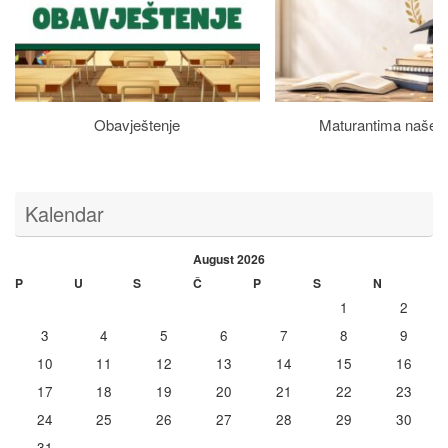
Obavještenje
Maturantima naše š
Kalendar
August 2026
P
U
S
Č
P
S
N
1
2
3
4
5
6
7
8
9
10
11
12
13
14
15
16
17
18
19
20
21
22
23
24
25
26
27
28
29
30
31