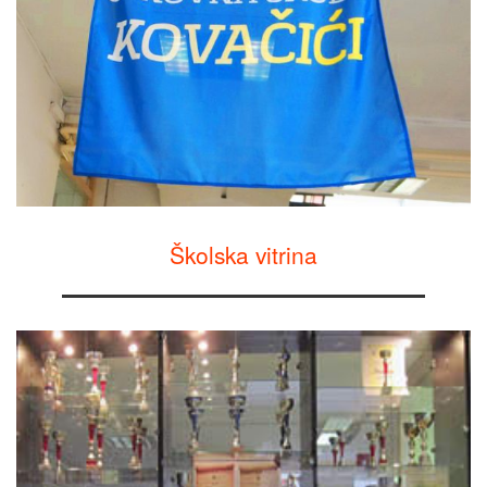
Školska vitrina