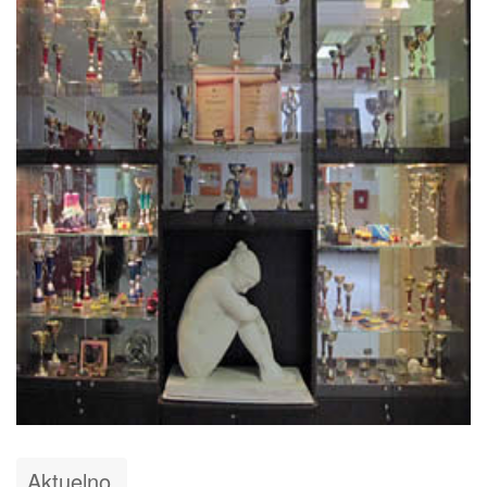
Aktuelno