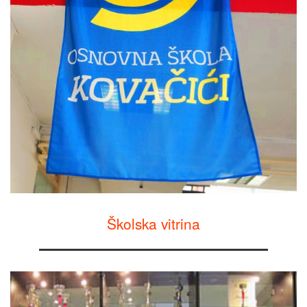
Školska vitrina