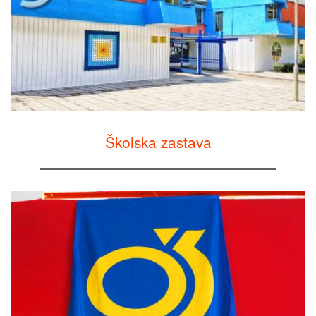
Školska zastava