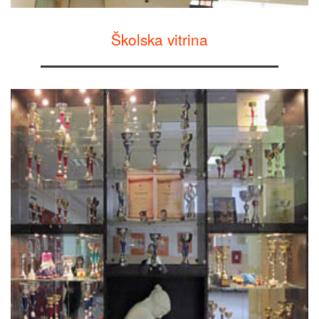
Školska vitrina