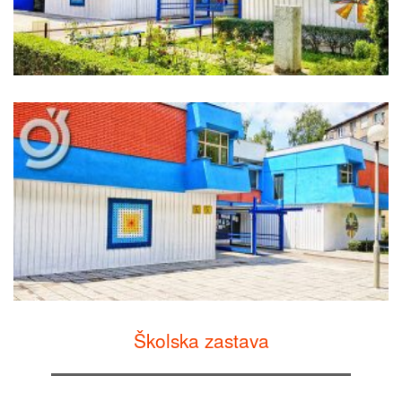
Školska zastava