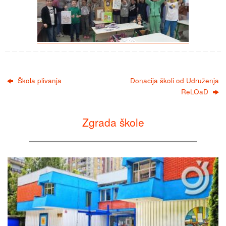
Škola plivanja
Donacija školi od Udruženja
ReLOaD
Zgrada škole