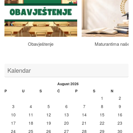
Obavještenje
Maturantima naše š
Kalendar
August 2026
P
U
S
Č
P
S
N
1
2
3
4
5
6
7
8
9
10
11
12
13
14
15
16
17
18
19
20
21
22
23
24
25
26
27
28
29
30