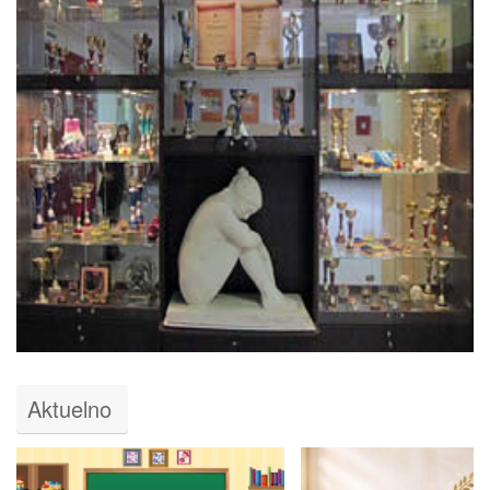
Aktuelno