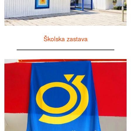
Školska zastava