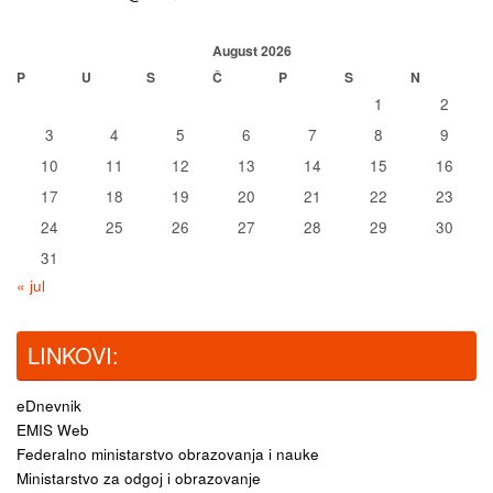
August 2026
P
U
S
Č
P
S
N
1
2
3
4
5
6
7
8
9
10
11
12
13
14
15
16
17
18
19
20
21
22
23
24
25
26
27
28
29
30
31
« jul
LINKOVI:
eDnevnik
EMIS Web
Federalno ministarstvo obrazovanja i nauke
Ministarstvo za odgoj i obrazovanje