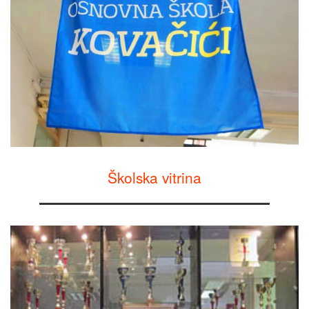
Školska vitrina