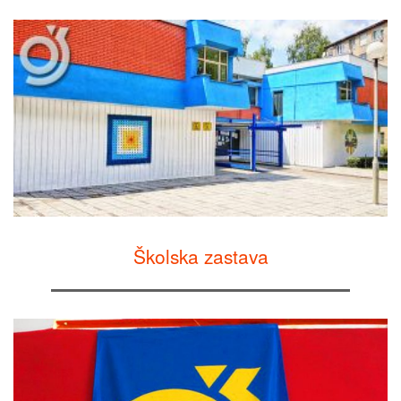
Školska zastava