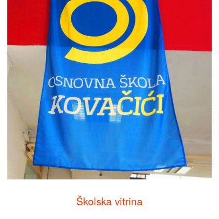
Školska vitrina