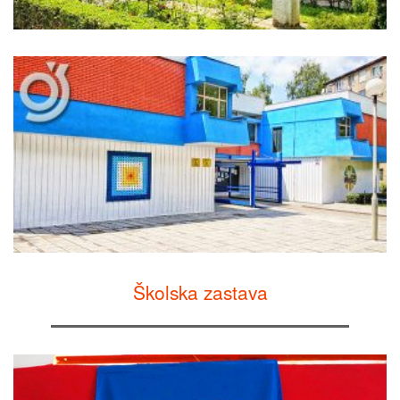
Školska zastava