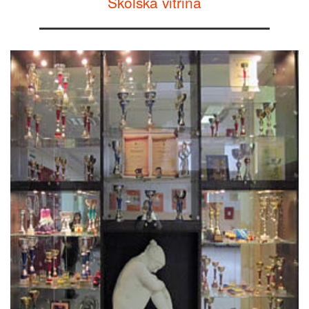
Školska vitrina