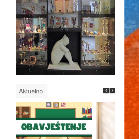
Aktuelno