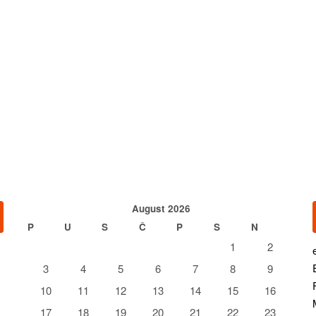
August 2026
P
U
S
Č
P
S
N
1
2
3
4
5
6
7
8
9
10
11
12
13
14
15
16
17
18
19
20
21
22
23