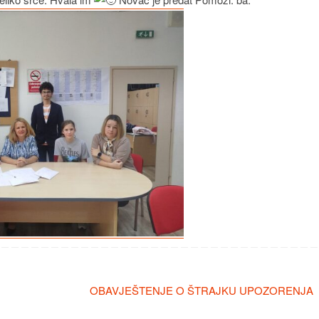
OBAVJEŠTENJE O ŠTRAJKU UPOZORENJA