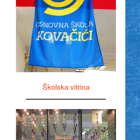
Školska vitrina