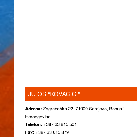
JU OŠ “KOVAČIĆI”
Adresa:
Zagrebačka 22,
71000 Sarajevo, Bosna i
Hercegovina
Telefon:
+387 33 815 501
Fax:
+387 33 615 879