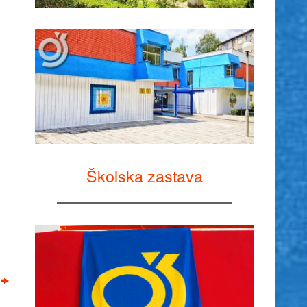
Školska zastava