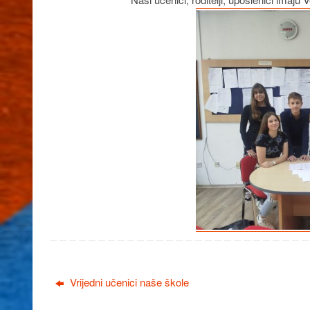
Vrijedni učenici naše škole