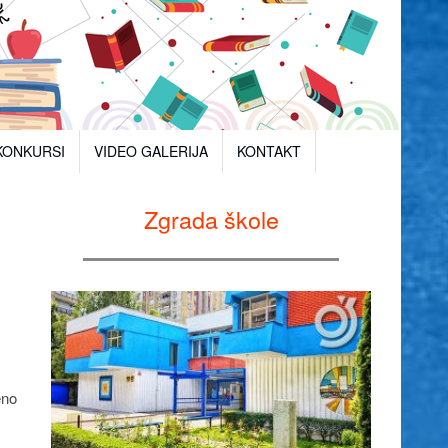
KONKURSI
VIDEO GALERIJA
KONTAKT
Zgrada škole
eno