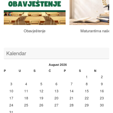
Obavještenje
Maturantima naše š
Kalendar
August 2026
P
U
S
Č
P
S
N
1
2
3
4
5
6
7
8
9
10
11
12
13
14
15
16
17
18
19
20
21
22
23
24
25
26
27
28
29
30
31