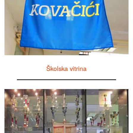
Školska vitrina