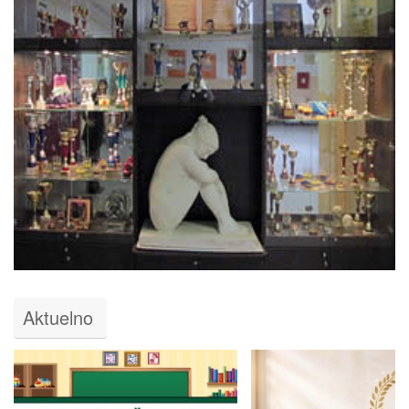
Aktuelno