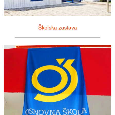
Školska zastava