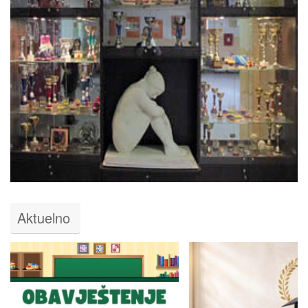
Aktuelno