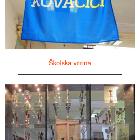
Školska vitrina