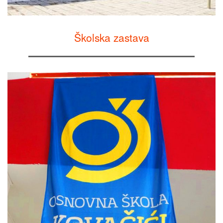
Školska zastava