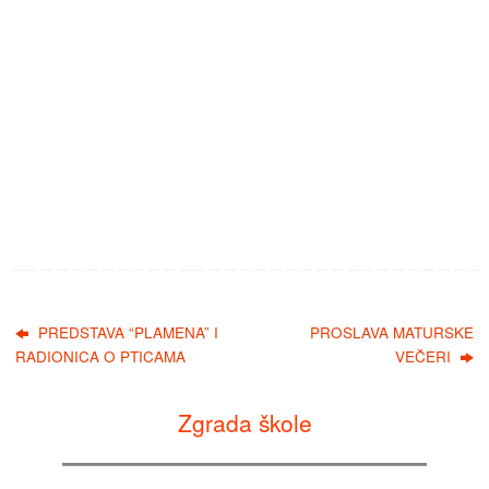
PREDSTAVA “PLAMENA” I
PROSLAVA MATURSKE
RADIONICA O PTICAMA
VEČERI
Zgrada škole