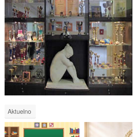
Aktuelno