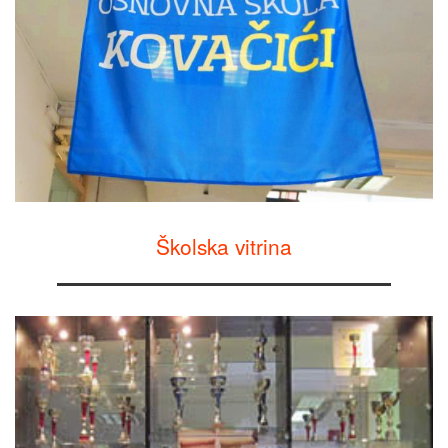
Školska vitrina