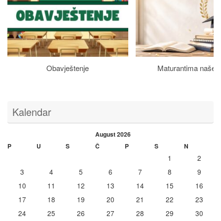
Obavještenje
Maturantima naše š
Kalendar
August 2026
P
U
S
Č
P
S
N
1
2
3
4
5
6
7
8
9
10
11
12
13
14
15
16
17
18
19
20
21
22
23
24
25
26
27
28
29
30