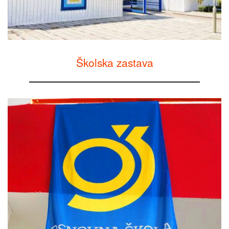
Školska zastava