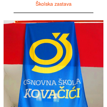
Školska zastava