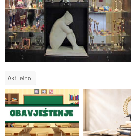
Aktuelno