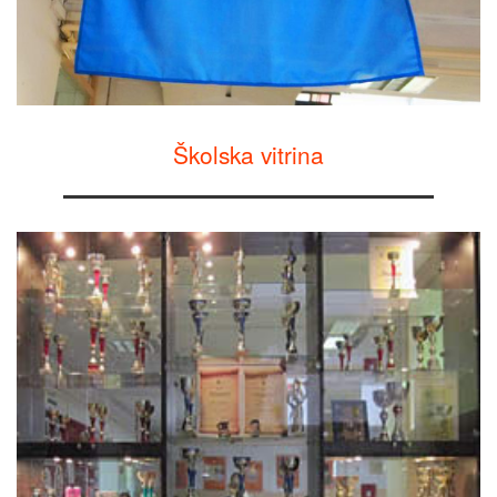
Školska vitrina