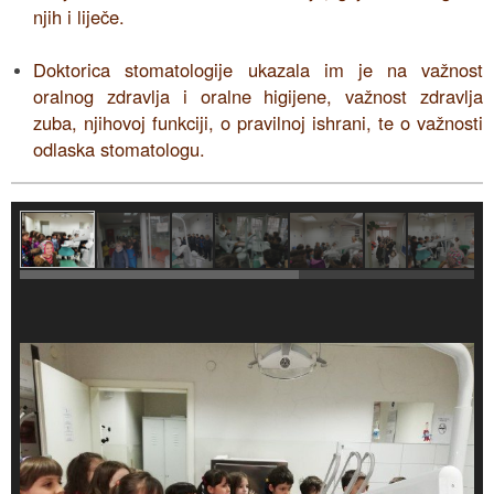
njih i liječe.
Doktorica stomatologije ukazala im je na važnost
oralnog zdravlja i oralne higijene, važnost zdravlja
zuba, njihovoj funkciji, o pravilnoj ishrani, te o važnosti
odlaska stomatologu.