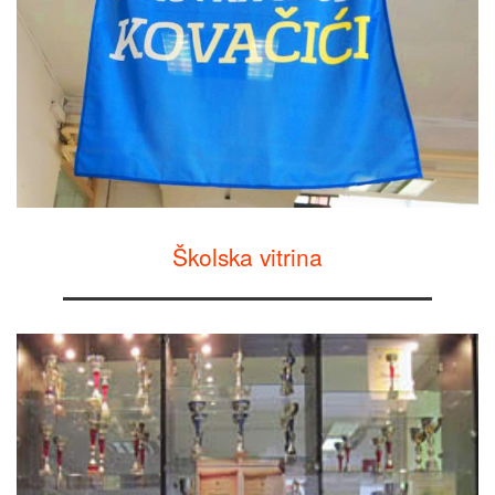
Školska vitrina