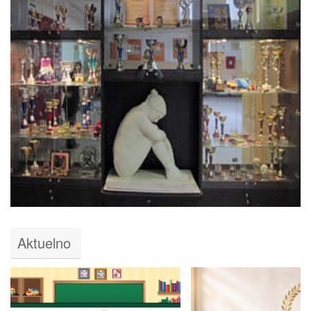
Aktuelno