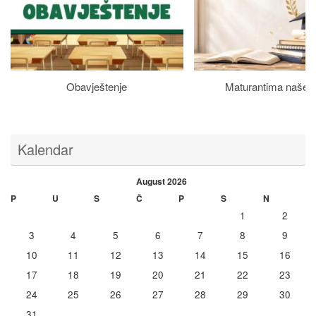
Obavještenje
Maturantima naše š
Kalendar
August 2026
P
U
S
Č
P
S
N
1
2
3
4
5
6
7
8
9
10
11
12
13
14
15
16
17
18
19
20
21
22
23
24
25
26
27
28
29
30
31