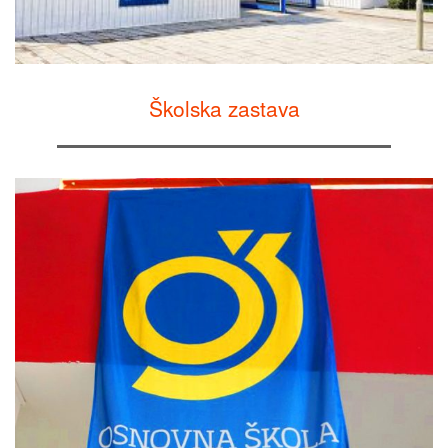
Školska zastava