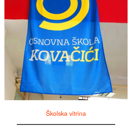
Školska vitrina