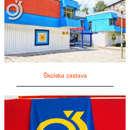
Školska zastava