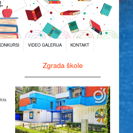
KONKURSI
VIDEO GALERIJA
KONTAKT
Zgrada škole
ekta