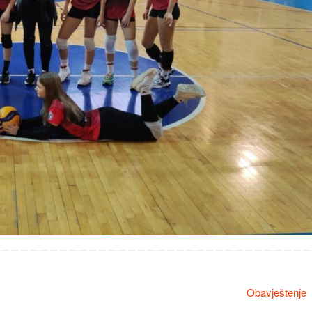
Obavještenje