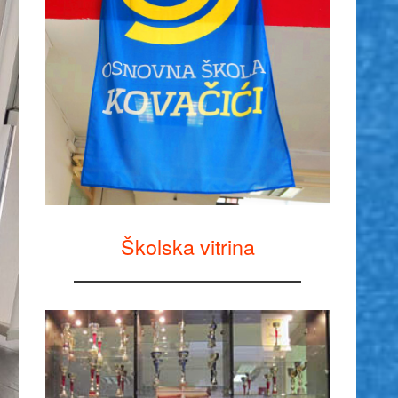
Školska vitrina