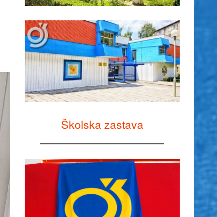
Školska zastava