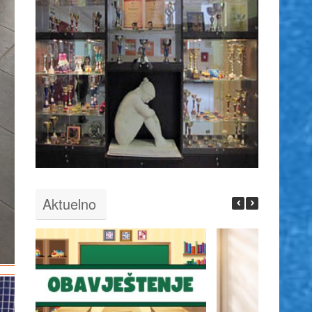
Aktuelno