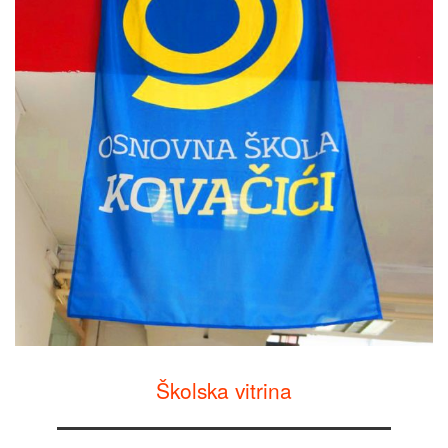
Školska vitrina