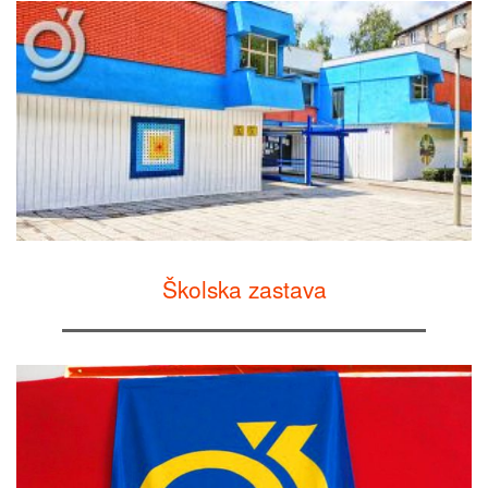
Školska zastava