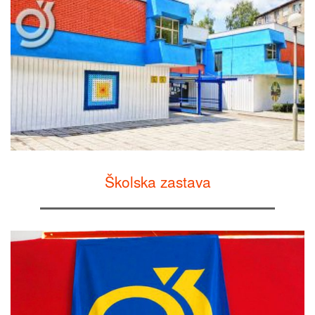
Školska zastava