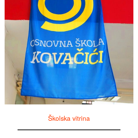
Školska vitrina