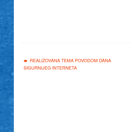
REALIZOVANA TEMA POVODOM DANA
SIGURNIJEG INTERNETA