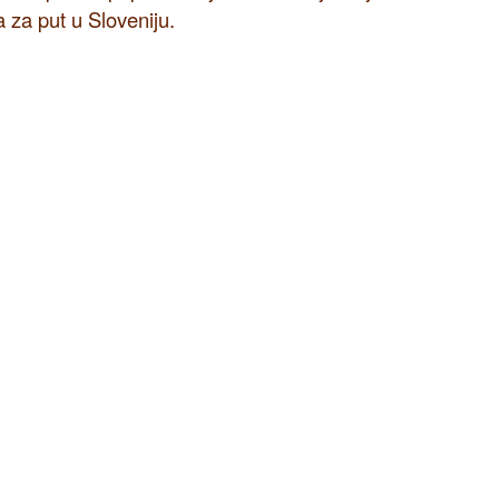
 za put u Sloveniju.