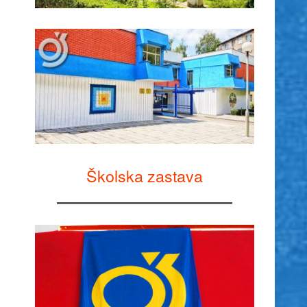
Školska zastava