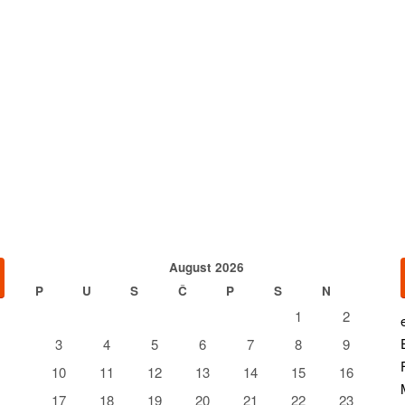
August 2026
P
U
S
Č
P
S
N
1
2
3
4
5
6
7
8
9
10
11
12
13
14
15
16
17
18
19
20
21
22
23