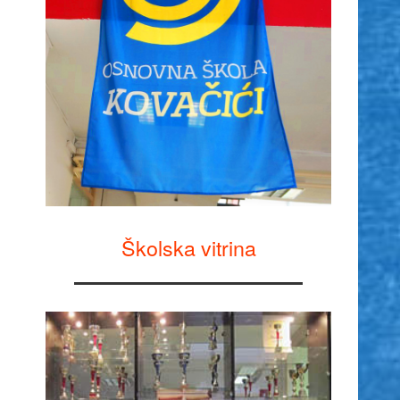
Školska vitrina