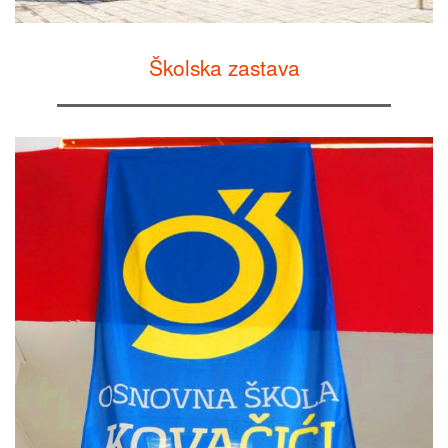
Školska zastava