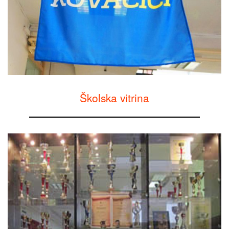
Školska vitrina