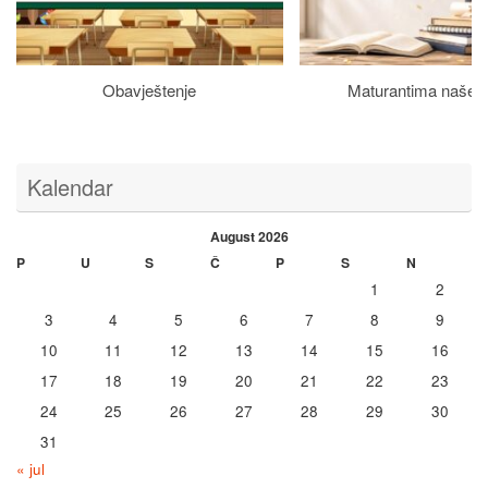
Obavještenje
Maturantima naše š
Kalendar
August 2026
P
U
S
Č
P
S
N
1
2
3
4
5
6
7
8
9
10
11
12
13
14
15
16
17
18
19
20
21
22
23
24
25
26
27
28
29
30
31
« jul