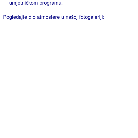
umjetničkom programu.
Pogledajte dio atmosfere u našoj fotogaleriji: