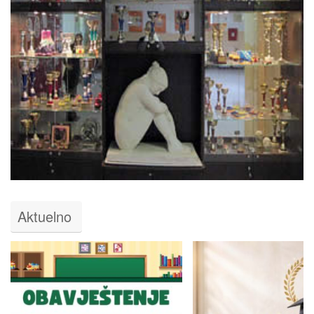
Aktuelno