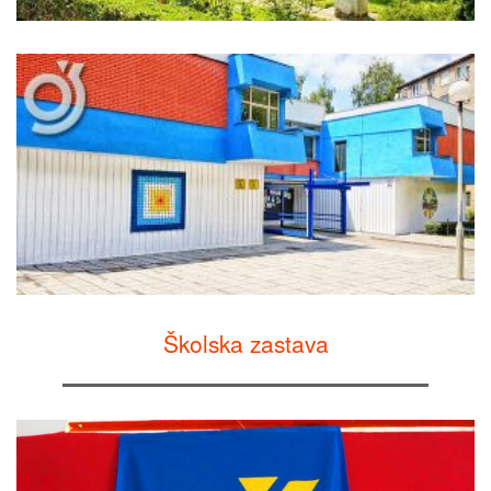
Školska zastava