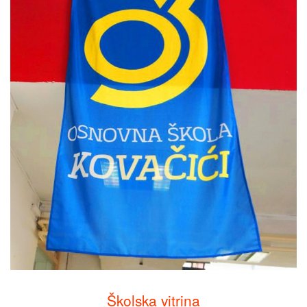
Školska vitrina