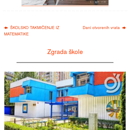
ŠKOLSKO TAKMIČENJE IZ
Dani otvorenih vrata
MATEMATIKE
Zgrada škole