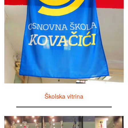
Školska vitrina