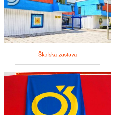
Školska zastava